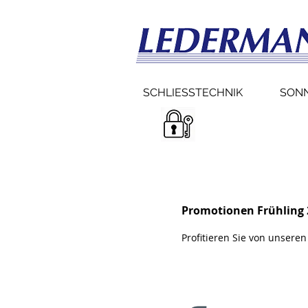
SCHLIESSTECHNIK
SON
Promotionen Frühling 
Profitieren Sie von unseren