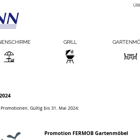
ÜB
NENSCHIRME
GRILL
GARTENMÖ
2024
 Promotionen. Gültig bis 31. Mai 2024:
Promotion FERMOB Gartenmöbel