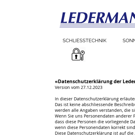
SCHLIESSTECHNIK
SON
«Datenschutzerklärung der Led
Version vom 27.12.2023
In dieser Datenschutzerklärung erläut
Das ist keine abschliessende Beschreib
werden alle Angaben verstanden, die s
Wenn Sie uns Personendaten anderer Pers
dass diese Personen die vorliegende D
wenn diese Personendaten korrekt sind
Diese Datenschutzerklärung ist auf d